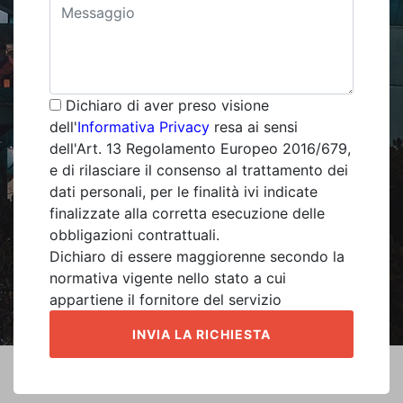
Dichiaro di aver preso visione
dell'
Informativa Privacy
resa ai sensi
dell'Art. 13 Regolamento Europeo 2016/679,
e di rilasciare il consenso al trattamento dei
dati personali, per le finalità ivi indicate
finalizzate alla corretta esecuzione delle
obbligazioni contrattuali.
Dichiaro di essere maggiorenne secondo la
normativa vigente nello stato a cui
appartiene il fornitore del servizio