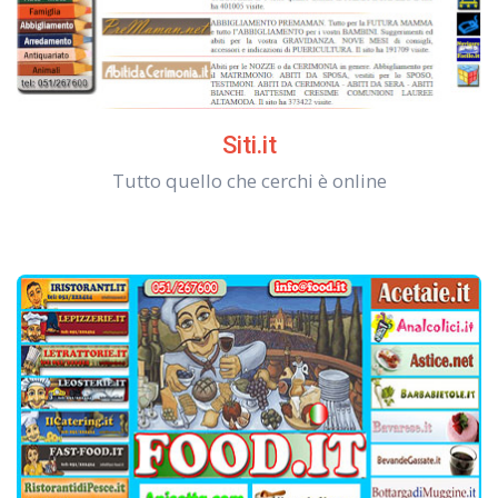
Siti.it
Tutto quello che cerchi è online