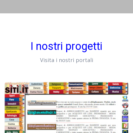
I nostri progetti
Visita i nostri portali