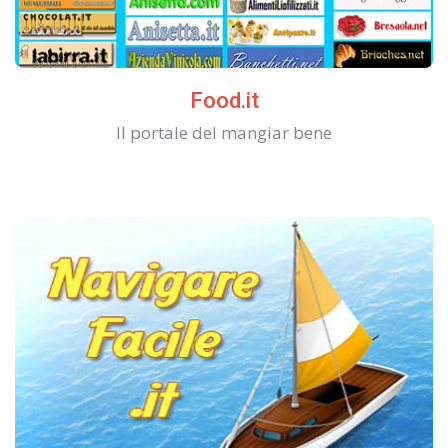
Food.it
Il portale del mangiar bene